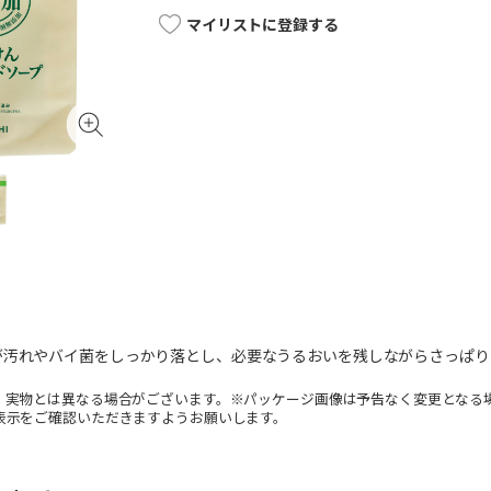
マイリストに登録する
が汚れやバイ菌をしっかり落とし、必要なうるおいを残しながらさっぱり
。実物とは異なる場合がございます。※パッケージ画像は予告なく変更となる
表示をご確認いただきますようお願いします。