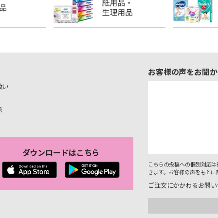
お客様の声をお聞か
扱い
示
ダウンロードはこちら
こちらの投稿への個別対応は
きます。お客様の声をもとに
ご注文にかかわるお問い