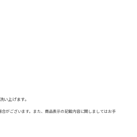
洗い上げます。
場合がございます。また、商品表示の記載内容に関しましてはお手