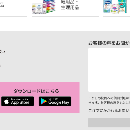
お客様の声をお聞か
扱い
示
ダウンロードはこちら
こちらの投稿への個別対応は
きます。お客様の声をもとに
ご注文にかかわるお問い