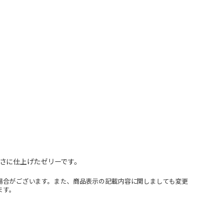
さに仕上げたゼリーです。
場合がございます。また、商品表示の記載内容に関しましても変更
ます。