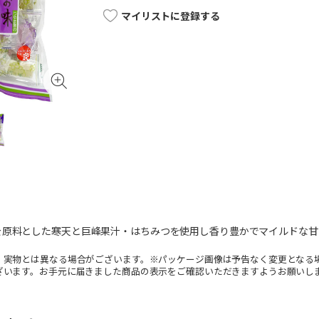
マイリストに登録する
を原料とした寒天と巨峰果汁・はちみつを使用し香り豊かでマイルドな甘
。実物とは異なる場合がございます。※パッケージ画像は予告なく変更となる
ざいます。お手元に届きました商品の表示をご確認いただきますようお願いし