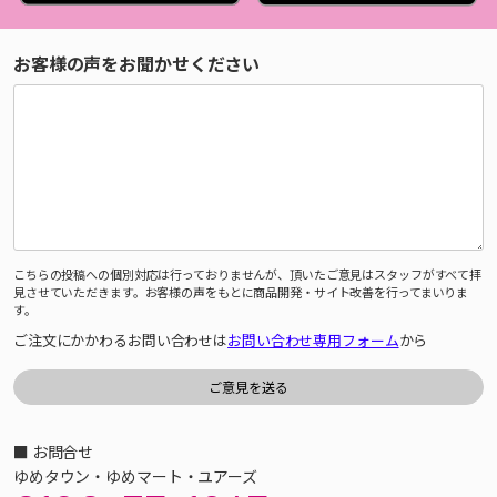
お客様の声をお聞かせください
こちらの投稿への個別対応は行っておりませんが、頂いたご意見はスタッフがすべて拝
見させていただきます。お客様の声をもとに商品開発・サイト改善を行ってまいりま
す。
ご注文にかかわるお問い合わせは
お問い合わせ専用フォーム
から
■ お問合せ
ゆめタウン・ゆめマート・ユアーズ