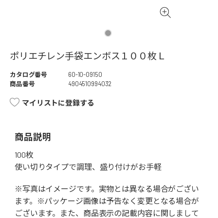
ポリエチレン手袋エンボス１００枚Ｌ
カタログ番号
60-10-09150
商品番号
4904510994032
マイリストに登録する
商品説明
100枚
使い切りタイプで調理、盛り付けがお手軽
※写真はイメージです。実物とは異なる場合がござい
ます。※パッケージ画像は予告なく変更となる場合が
ございます。また、商品表示の記載内容に関しまして