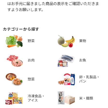
はお手元に届きました商品の表示をご確認いただきま
すようお願いします。
カテゴリーから探す