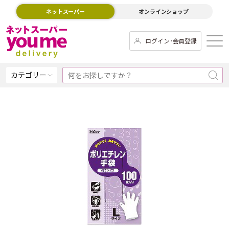
ネットスーパー
オンラインショップ
ログイン･会員登録
カテゴリー