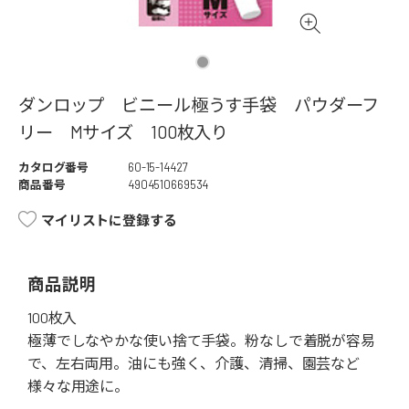
ダンロップ ビニール極うす手袋 パウダーフ
リー Mサイズ 100枚入り
カタログ番号
60-15-14427
商品番号
4904510669534
マイリストに登録する
商品説明
100枚入
極薄でしなやかな使い捨て手袋。粉なしで着脱が容易
で、左右両用。油にも強く、介護、清掃、園芸など
様々な用途に。