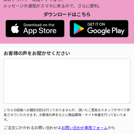
メッセージの通知がスマホに来るので、さらに便利。
ダウンロードはこちら
お客様の声をお聞かせください
こちらの投稿への個別対応は行っておりませんが、頂いたご意見はスタッフがすべて拝
見させていただきます。お客様の声をもとに商品開発・サイト改善を行ってまいりま
す。
ご注文にかかわるお問い合わせは
お問い合わせ専用フォーム
から