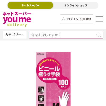
ネットスーパー
オンラインショップ
ログイン･会員登録
カテゴリー