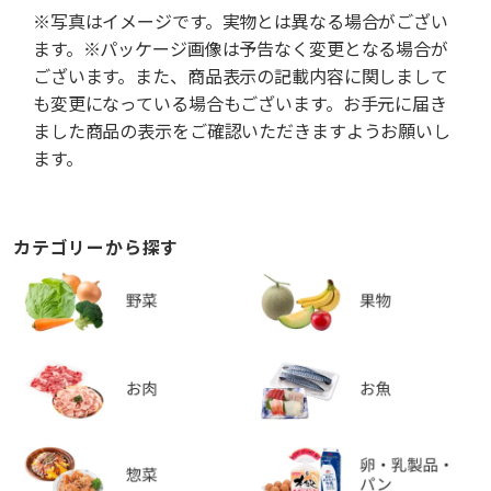
※写真はイメージです。実物とは異なる場合がござい
ます。※パッケージ画像は予告なく変更となる場合が
ございます。また、商品表示の記載内容に関しまして
も変更になっている場合もございます。お手元に届き
ました商品の表示をご確認いただきますようお願いし
ます。
カテゴリーから探す