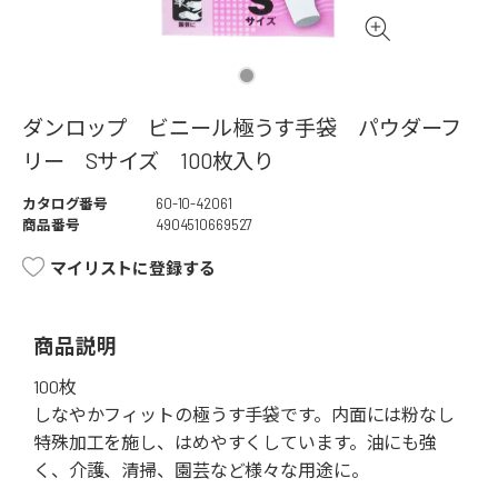
ダンロップ ビニール極うす手袋 パウダーフ
リー Sサイズ 100枚入り
カタログ番号
60-10-42061
商品番号
4904510669527
マイリストに登録する
商品説明
100枚
しなやかフィットの極うす手袋です。内面には粉なし
特殊加工を施し、はめやすくしています。油にも強
く、介護、清掃、園芸など様々な用途に。