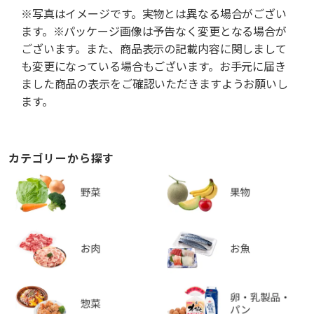
※写真はイメージです。実物とは異なる場合がござい
ます。※パッケージ画像は予告なく変更となる場合が
ございます。また、商品表示の記載内容に関しまして
も変更になっている場合もございます。お手元に届き
ました商品の表示をご確認いただきますようお願いし
ます。
カテゴリーから探す