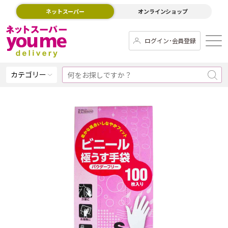
ネットスーパー
オンラインショップ
ログイン･会員登録
カテゴリー