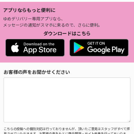
アプリならもっと便利に
ゆめデリバリー専用アプリなら、
メッセージの通知がスマホに来るので、さらに便利。
ダウンロードはこちら
お客様の声をお聞かせください
こちらの投稿への個別対応は行っておりませんが、頂いたご意見はスタッフがすべて拝
見させていただきます。お客様の声をもとに商品開発・サイト改善を行ってまいりま