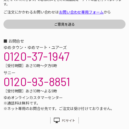
す。
ご注文にかかわるお問い合わせは
お問い合わせ専用フォーム
から
■ お問合せ
ゆめタウン・ゆめマート・ユアーズ
0120-37-1947
［受付時間］あさ10時～夕方6時
サニー
0120-93-8851
［受付時間］あさ10時～よる9時
ゆめオンラインカスタマーセンター
※通話料は無料です。
※ネット専用のお問合せ先です。ご注文は受け付けておりません。
PCサイト