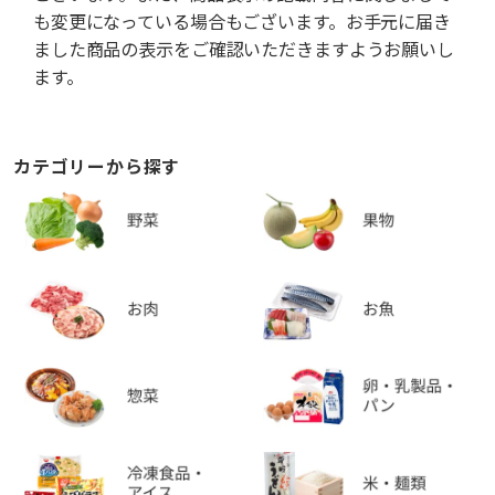
も変更になっている場合もございます。お手元に届き
ました商品の表示をご確認いただきますようお願いし
ます。
カテゴリーから探す