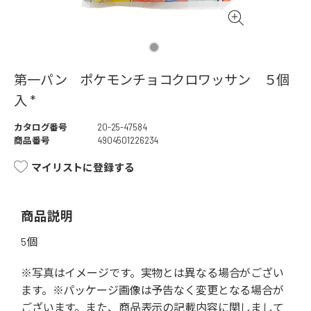
第一パン ポケモンチョコクロワッサン ５個
入 *
カタログ番号
20-25-47584
商品番号
4904501226234
マイリストに登録する
商品説明
5個
※写真はイメージです。実物とは異なる場合がござい
ます。※パッケージ画像は予告なく変更となる場合が
ございます。また、商品表示の記載内容に関しまして