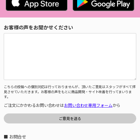
お客様の声をお聞かせください
こちらの投稿への個別対応は行っておりませんが、頂いたご意見はスタッフがすべて拝
見させていただきます。お客様の声をもとに商品開発・サイト改善を行ってまいりま
す。
ご注文にかかわるお問い合わせは
お問い合わせ専用フォーム
から
■ お問合せ