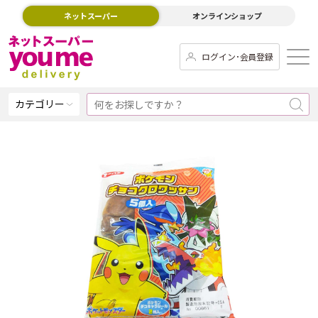
ネットスーパー
オンラインショップ
ログイン･会員登録
カテゴリー