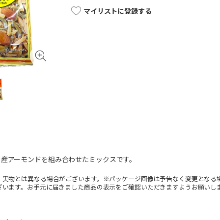
マイリストに登録する
カ産アーモンドを組み合わせたミックスです。
。実物とは異なる場合がございます。※パッケージ画像は予告なく変更となる
ざいます。お手元に届きました商品の表示をご確認いただきますようお願いし