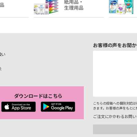
お客様の声をお聞か
扱い
示
ダウンロードはこちら
こちらの投稿への個別対応は
きます。お客様の声をもとに
ご注文にかかわるお問い