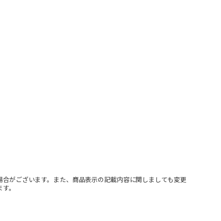
場合がございます。また、商品表示の記載内容に関しましても変更
ます。