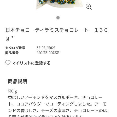
日本チョコ ティラミスチョコレート １３０
ｇ *
カタログ番号
35-05-45926
商品番号
4904381007336
マイリストに登録する
商品説明
130ｇ
香ばしいアーモンドをマスカルポーネ、チョコレー
ト、ココアパウダーでコーティングしました。アーモ
ンドの香ばしさ、チーズの濃厚さ、チョコレートのほ
ろ苦さが絶妙なバランスでとけあいます。