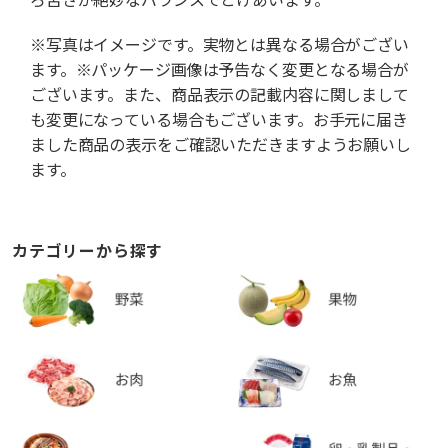
※写真はイメージです。実物とは異なる場合がござい
ます。※パッケージ画像は予告なく変更となる場合が
ございます。また、商品表示の記載内容に関しまして
も変更になっている場合もございます。お手元に届き
ました商品の表示をご確認いただきますようお願いし
ます。
カテゴリーから探す