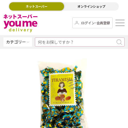
ネットスーパー
オンラインショップ
ログイン･会員登録
カテゴリー