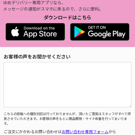
ゆめデリバリー専用アプリなら、
メッセージの通知がスマホに来るので、さらに便利。
ダウンロードはこちら
お客様の声をお聞かせください
こちらの投稿への個別対応は行っておりませんが、頂いたご意見はスタッフがすべて拝
見させていただきます。お客様の声をもとに商品開発・サイト改善を行ってまいりま
す。
ご注文にかかわるお問い合わせは
お問い合わせ専用フォーム
から