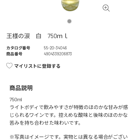
王様の涙 白 750ｍｌ
カタログ番号
55-20-34046
商品番号
4904339206873
マイリストに登録する
商品説明
750ml
ライトボディで飲みやすさが特徴のほのかな甘みが感
じられるワインです。控えめな酸味と後味のほのかな
苦みを持ち合わせた味わいです。
※写真はイメージです。実物とは異なる場合がござい