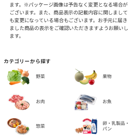
ます。※パッケージ画像は予告なく変更となる場合が
ございます。また、商品表示の記載内容に関しまして
も変更になっている場合もございます。お手元に届き
ました商品の表示をご確認いただきますようお願いし
ます。
カテゴリーから探す