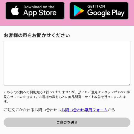
お客様の声をお聞かせください
こちらの投稿への個別対応は行っておりませんが、頂いたご意見はスタッフがすべて拝
見させていただきます。お客様の声をもとに商品開発・サイト改善を行ってまいりま
す。
ご注文にかかわるお問い合わせは
お問い合わせ専用フォーム
から