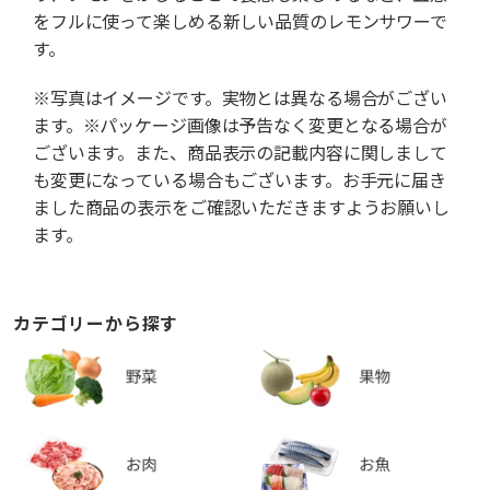
をフルに使って楽しめる新しい品質のレモンサワーで
す。
※写真はイメージです。実物とは異なる場合がござい
ます。※パッケージ画像は予告なく変更となる場合が
ございます。また、商品表示の記載内容に関しまして
も変更になっている場合もございます。お手元に届き
ました商品の表示をご確認いただきますようお願いし
ます。
カテゴリーから探す