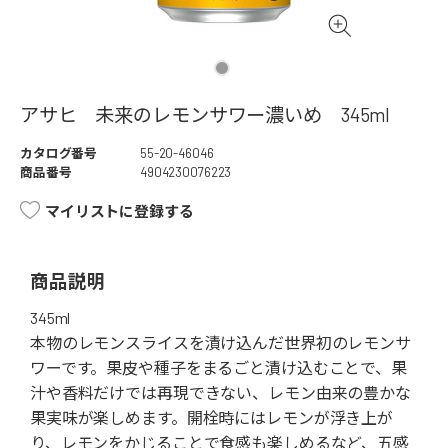
アサヒ 未来のレモンサワー濃いめ 345ml
カタログ番号
55-20-46046
商品番号
4904230076223
マイリストに登録する
商品説明
345ml
本物のレモンスライスを漬け込んだ世界初のレモンサ
ワーです。果皮や種子をまるごと漬け込むことで、果
汁や香料だけでは再現できない、レモン由来の豊かな
果実味が楽しめます。開栓時にはレモンが浮き上が
り、レモンをかじることで食感も楽しめるなど、五感