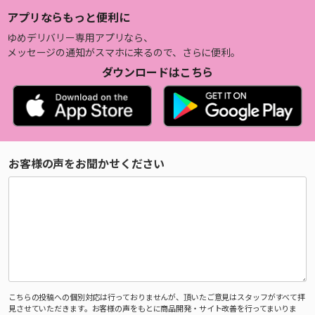
アプリならもっと便利に
ゆめデリバリー専用アプリなら、
メッセージの通知がスマホに来るので、さらに便利。
ダウンロードはこちら
お客様の声をお聞かせください
こちらの投稿への個別対応は行っておりませんが、頂いたご意見はスタッフがすべて拝
見させていただきます。お客様の声をもとに商品開発・サイト改善を行ってまいりま