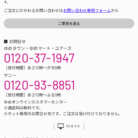
す。
ご注文にかかわるお問い合わせは
お問い合わせ専用フォーム
から
■ お問合せ
ゆめタウン・ゆめマート・ユアーズ
0120-37-1947
［受付時間］あさ10時～夕方6時
サニー
0120-93-8851
［受付時間］あさ10時～よる9時
ゆめオンラインカスタマーセンター
※通話料は無料です。
※ネット専用のお問合せ先です。ご注文は受け付けておりません。
PCサイト