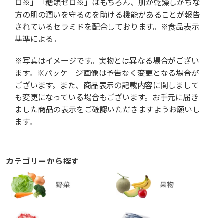
ロ※」「糖類ゼロ※」はもちろん、肌が乾燥しがちな
方の肌の潤いを守るのを助ける機能があることが報告
されているセラミドを配合しております。※食品表示
基準による。
※写真はイメージです。実物とは異なる場合がござい
ます。※パッケージ画像は予告なく変更となる場合が
ございます。また、商品表示の記載内容に関しまして
も変更になっている場合もございます。お手元に届き
ました商品の表示をご確認いただきますようお願いし
ます。
カテゴリーから探す