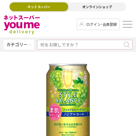
ネットスーパー
オンラインショップ
ログイン･会員登録
カテゴリー