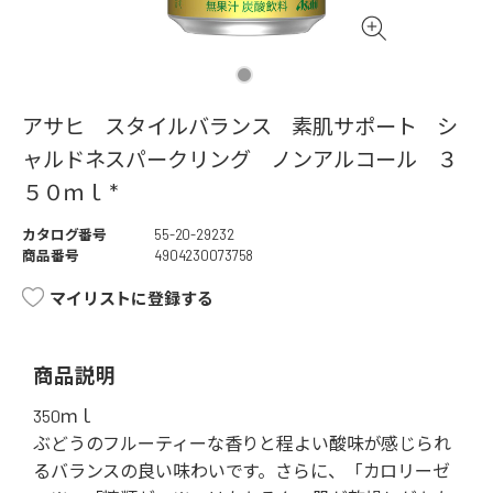
アサヒ スタイルバランス 素肌サポート シ
ャルドネスパークリング ノンアルコール ３
５０ｍｌ *
カタログ番号
55-20-29232
商品番号
4904230073758
マイリストに登録する
商品説明
350ｍｌ
ぶどうのフルーティーな香りと程よい酸味が感じられ
るバランスの良い味わいです。さらに、「カロリーゼ