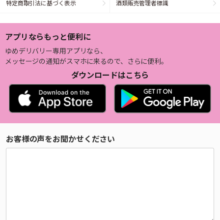
特定商取引法に基づく表示
酒類販売管理者標識
アプリならもっと便利に
ゆめデリバリー専用アプリなら、
メッセージの通知がスマホに来るので、さらに便利。
ダウンロードはこちら
お客様の声をお聞かせください