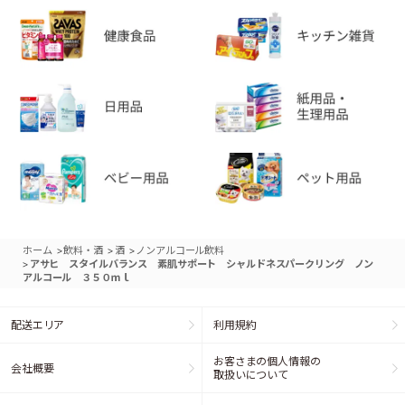
>
>
>
ホーム
飲料・酒
酒
ノンアルコール飲料
>
アサヒ スタイルバランス 素肌サポート シャルドネスパークリング ノン
アルコール ３５０ｍｌ
配送エリア
利用規約
お客さまの個人情報の
会社概要
取扱いについて