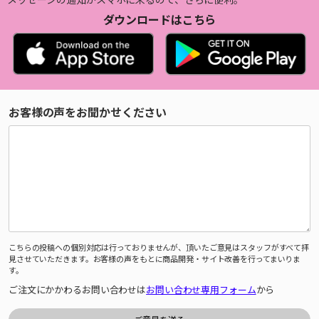
ダウンロードはこちら
お客様の声をお聞かせください
こちらの投稿への個別対応は行っておりませんが、頂いたご意見はスタッフがすべて拝
見させていただきます。お客様の声をもとに商品開発・サイト改善を行ってまいりま
す。
ご注文にかかわるお問い合わせは
お問い合わせ専用フォーム
から