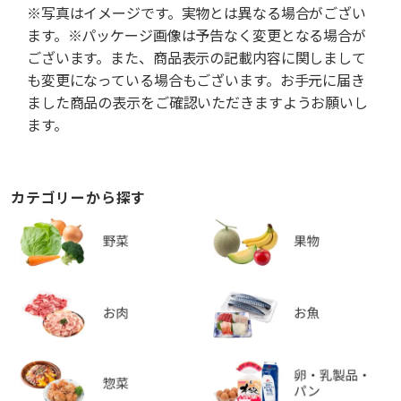
※写真はイメージです。実物とは異なる場合がござい
ます。※パッケージ画像は予告なく変更となる場合が
ございます。また、商品表示の記載内容に関しまして
も変更になっている場合もございます。お手元に届き
ました商品の表示をご確認いただきますようお願いし
ます。
カテゴリーから探す