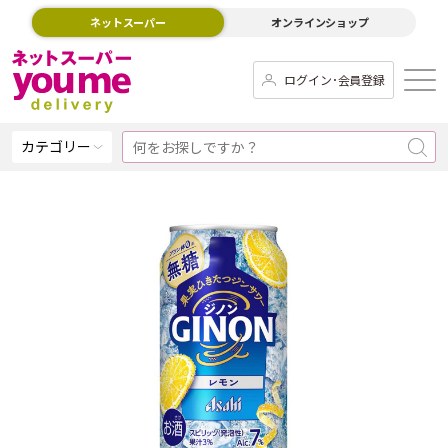
ネットスーパー
オンラインショップ
ログイン･会員登録
カテゴリー