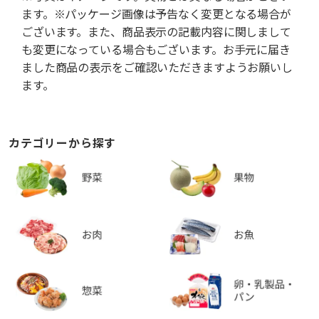
ます。※パッケージ画像は予告なく変更となる場合が
ございます。また、商品表示の記載内容に関しまして
も変更になっている場合もございます。お手元に届き
ました商品の表示をご確認いただきますようお願いし
ます。
カテゴリーから探す