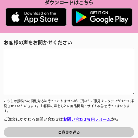
ダウンロードはこちら
お客様の声をお聞かせください
こちらの投稿への個別対応は行っておりませんが、頂いたご意見はスタッフがすべて拝
見させていただきます。お客様の声をもとに商品開発・サイト改善を行ってまいりま
す。
ご注文にかかわるお問い合わせは
お問い合わせ専用フォーム
から