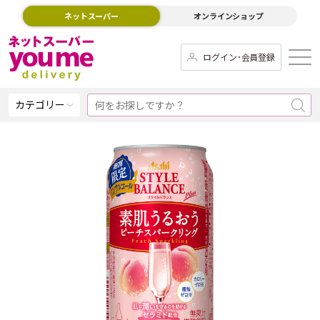
ネットスーパー
オンラインショップ
ログイン･会員登録
カテゴリー