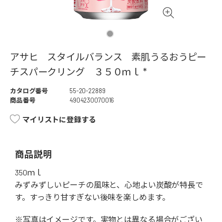
アサヒ スタイルバランス 素肌うるおうピー
チスパークリング ３５０ｍｌ *
カタログ番号
55-20-22889
商品番号
4904230070016
マイリストに登録する
商品説明
350ｍｌ
みずみずしいピーチの風味と、心地よい炭酸が特長で
す。すっきり甘すぎない後味を楽しめます。
※写真はイメージです。実物とは異なる場合がござい