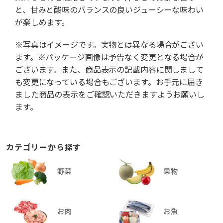
と、甘みと酸味のバランスの良いジューシーな味わい
が楽しめます。
※写真はイメージです。実物とは異なる場合がござい
ます。※パッケージ画像は予告なく変更となる場合が
ございます。また、商品表示の記載内容に関しまして
も変更になっている場合もございます。お手元に届き
ました商品の表示をご確認いただきますようお願いし
ます。
カテゴリーから探す