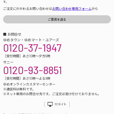
す。
ご注文にかかわるお問い合わせは
お問い合わせ専用フォーム
から
■ お問合せ
ゆめタウン・ゆめマート・ユアーズ
0120-37-1947
［受付時間］あさ10時～夕方6時
サニー
0120-93-8851
［受付時間］あさ10時～よる9時
ゆめオンラインカスタマーセンター
※通話料は無料です。
※ネット専用のお問合せ先です。ご注文は受け付けておりません。
PCサイト