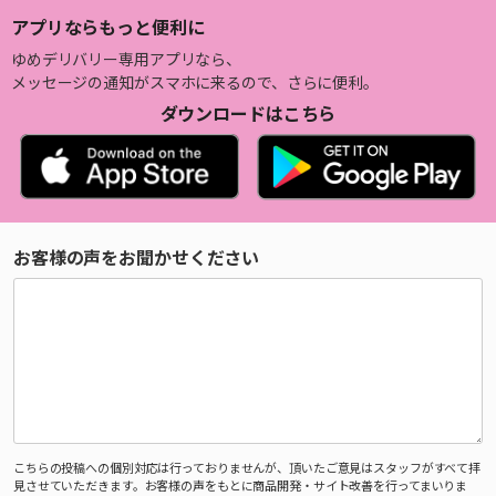
アプリならもっと便利に
ゆめデリバリー専用アプリなら、
メッセージの通知がスマホに来るので、さらに便利。
ダウンロードはこちら
お客様の声をお聞かせください
こちらの投稿への個別対応は行っておりませんが、頂いたご意見はスタッフがすべて拝
見させていただきます。お客様の声をもとに商品開発・サイト改善を行ってまいりま