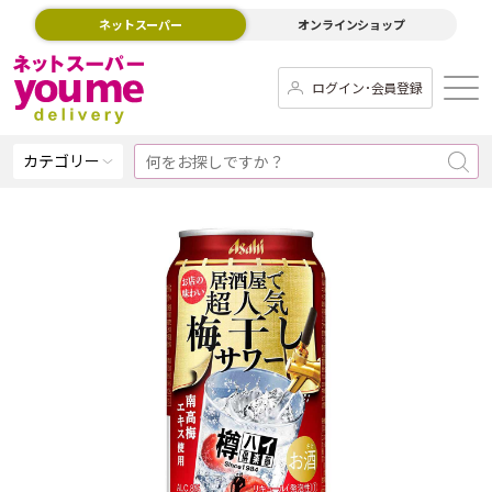
ネットスーパー
オンラインショップ
ログイン･会員登録
カテゴリー