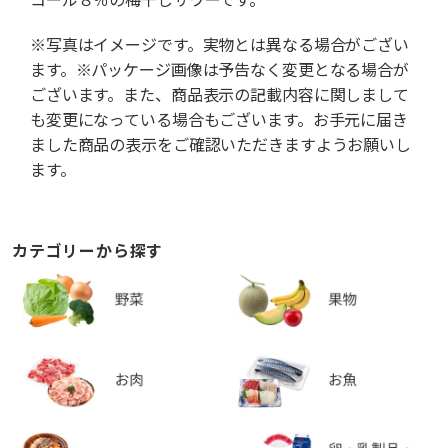
※写真はイメージです。実物とは異なる場合がござい
ます。※パッケージ画像は予告なく変更となる場合が
ございます。また、商品表示の記載内容に関しまして
も変更になっている場合もございます。お手元に届き
ました商品の表示をご確認いただきますようお願いし
ます。
カテゴリーから探す