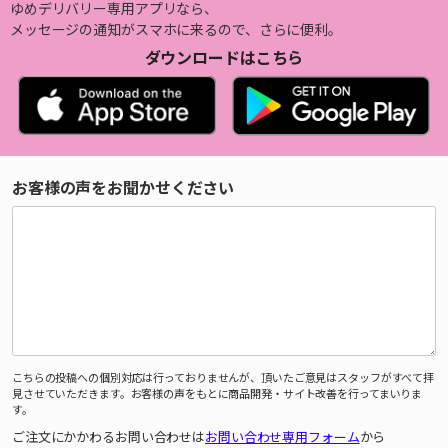
ゆめデリバリー専用アプリなら、
メッセージの通知がスマホに来るので、さらに便利。
ダウンロードはこちら
お客様の声をお聞かせください
こちらの投稿への個別対応は行っておりませんが、頂いたご意見はスタッフがすべて拝
見させていただきます。お客様の声をもとに商品開発・サイト改善を行ってまいりま
す。
ご注文にかかわるお問い合わせは
お問い合わせ専用フォーム
から