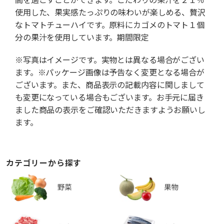
使用した、果実感たっぷりの味わいが楽しめる、贅沢
なトマトチューハイです。原料にカゴメのトマト１個
分の果汁を使用しています。期間限定
※写真はイメージです。実物とは異なる場合がござい
ます。※パッケージ画像は予告なく変更となる場合が
ございます。また、商品表示の記載内容に関しまして
も変更になっている場合もございます。お手元に届き
ました商品の表示をご確認いただきますようお願いし
ます。
カテゴリーから探す