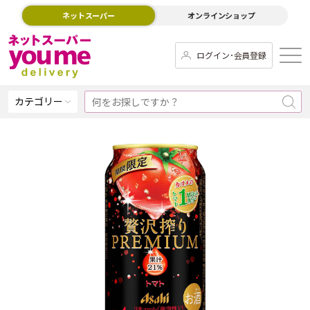
ネットスーパー
オンラインショップ
ログイン･会員登録
カテゴリー