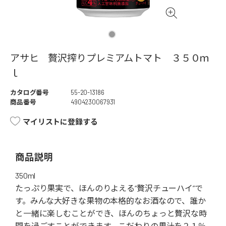
アサヒ 贅沢搾りプレミアムトマト ３５０ｍ
ｌ
カタログ番号
55-20-13186
商品番号
4904230067931
マイリストに登録する
商品説明
350ml
たっぷり果実で、ほんのりよえる“贅沢チューハイ”で
す。みんな大好きな果物の本格的なお酒なので、誰か
と一緒に楽しむことができ、ほんのちょっと贅沢な時
間を過ごすことができます。こだわりの果汁を２１％