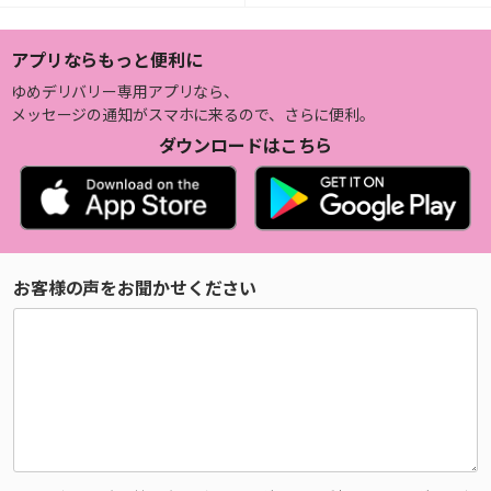
アプリならもっと便利に
ゆめデリバリー専用アプリなら、
メッセージの通知がスマホに来るので、さらに便利。
ダウンロードはこちら
お客様の声をお聞かせください