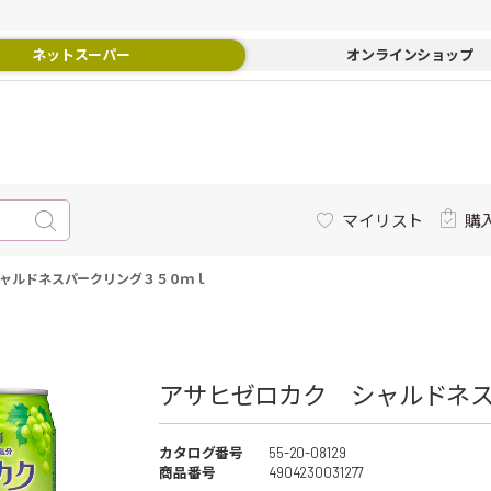
ネットスーパー
オンラインショップ
マイリスト
購
ャルドネスパークリング３５０ｍｌ
アサヒゼロカク シャルドネス
カタログ番号
55-20-08129
商品番号
4904230031277