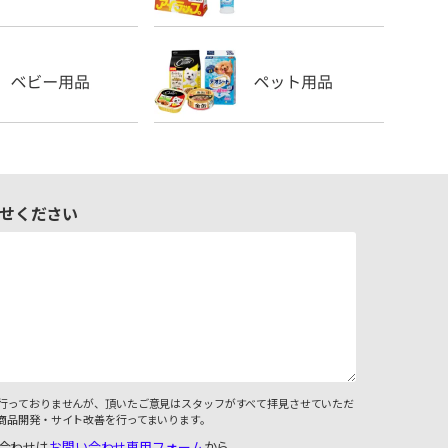
せください
行っておりませんが、頂いたご意見はスタッフがすべて拝見させていただ
商品開発・サイト改善を行ってまいります。
合わせは
お問い合わせ専用フォーム
から