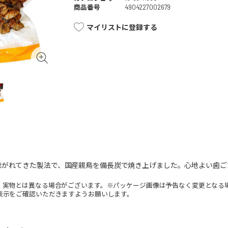
商品番号
4904227002679
マイリストに登録する
継がれてきた製法で、国産親鳥を備長炭で焼き上げました。心地よい歯ご
。実物とは異なる場合がございます。※パッケージ画像は予告なく変更となる
表示をご確認いただきますようお願いします。