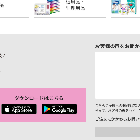
お客様の声をお聞か
扱い
示
ダウンロードはこちら
こちらの投稿への個別対応は
きます。お客様の声をもとに
ご注文にかかわるお問い