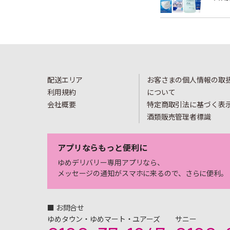
配送エリア
お客さまの個人情報の取
利用規約
について
会社概要
特定商取引法に基づく表
酒類販売管理者標識
アプリならもっと便利に
ゆめデリバリー専用アプリなら、
メッセージの通知がスマホに来るので、さらに便利。
■ お問合せ
ゆめタウン・ゆめマート・ユアーズ
サニー