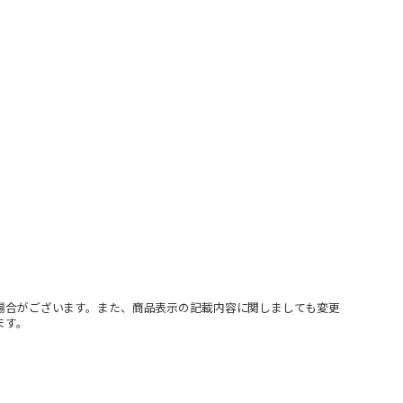
場合がございます。また、商品表示の記載内容に関しましても変更
ます。