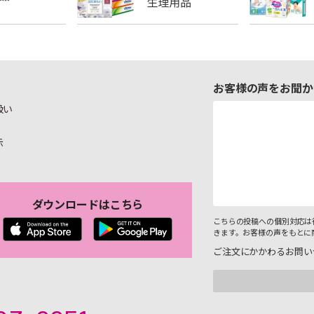
お客様の声をお聞か
扱い
示
ダウンロードはこちら
こちらの投稿への個別対応は
きます。お客様の声をもとに
ご注文にかかわるお問い