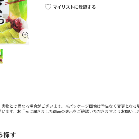
マイリストに登録する
。実物とは異なる場合がございます。※パッケージ画像は予告なく変更となる
ざいます。お手元に届きました商品の表示をご確認いただきますようお願いし
ら探す