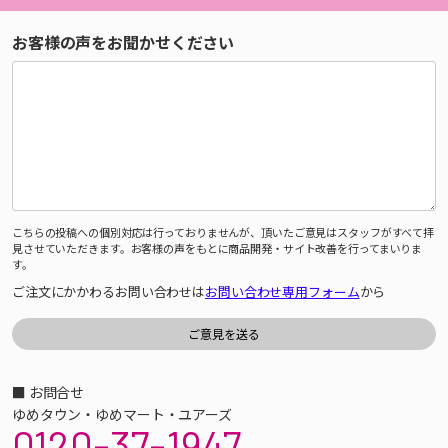
お客様の声をお聞かせください
こちらの投稿への個別対応は行っておりませんが、頂いたご意見はスタッフがすべて拝
見させていただきます。お客様の声をもとに商品開発・サイト改善を行ってまいりま
す。
ご注文にかかわるお問い合わせは
お問い合わせ専用フォーム
から
■ お問合せ
ゆめタウン・ゆめマート・ユアーズ
0120-37-1947