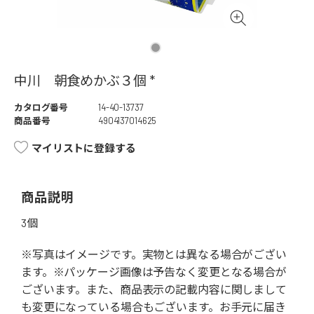
中川 朝食めかぶ３個 *
カタログ番号
14-40-13737
商品番号
4904137014625
マイリストに登録する
商品説明
3個
※写真はイメージです。実物とは異なる場合がござい
ます。※パッケージ画像は予告なく変更となる場合が
ございます。また、商品表示の記載内容に関しまして
も変更になっている場合もございます。お手元に届き