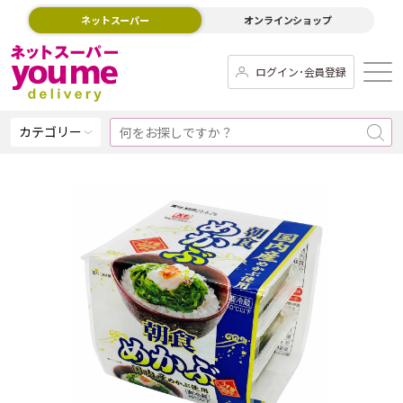
ネットスーパー
オンラインショップ
ログイン･会員登録
カテゴリー