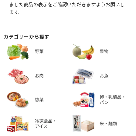
ました商品の表示をご確認いただきますようお願いし
ます。
カテゴリーから探す