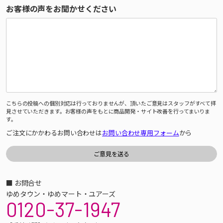
お客様の声をお聞かせください
こちらの投稿への個別対応は行っておりませんが、頂いたご意見はスタッフがすべて拝
見させていただきます。お客様の声をもとに商品開発・サイト改善を行ってまいりま
す。
ご注文にかかわるお問い合わせは
お問い合わせ専用フォーム
から
■ お問合せ
ゆめタウン・ゆめマート・ユアーズ
0120-37-1947