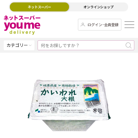
ネットスーパー
オンラインショップ
ログイン･会員登録
カテゴリー