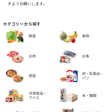
すようお願いします。
カテゴリーから探す