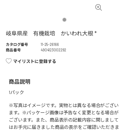
岐阜県産 有機栽培 かいわれ大根 *
カタログ番号
11-25-26166
商品番号
4904123002292
マイリストに登録する
商品説明
1パック
※写真はイメージです。実物とは異なる場合がござい
ます。※パッケージ画像は予告なく変更となる場合が
ございます。また、商品表示の記載内容に関しまして
はお手元に届きました商品の表示をご確認いただきま