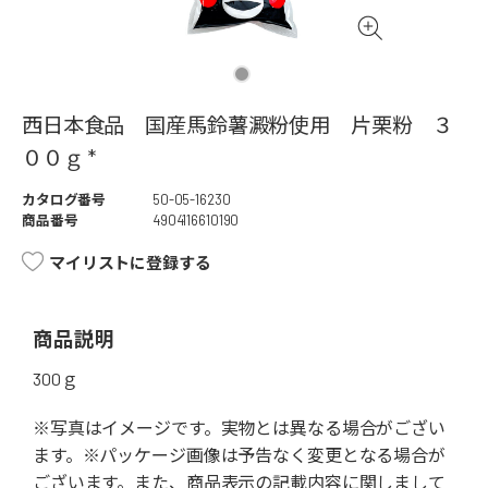
西日本食品 国産馬鈴薯澱粉使用 片栗粉 ３
００ｇ *
カタログ番号
50-05-16230
商品番号
4904116610190
マイリストに登録する
商品説明
300ｇ
※写真はイメージです。実物とは異なる場合がござい
ます。※パッケージ画像は予告なく変更となる場合が
ございます。また、商品表示の記載内容に関しまして