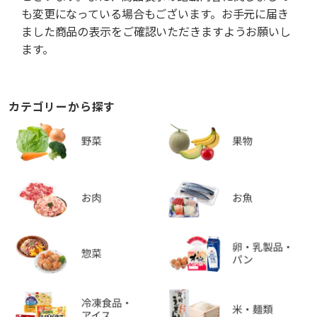
も変更になっている場合もございます。お手元に届き
ました商品の表示をご確認いただきますようお願いし
ます。
カテゴリーから探す