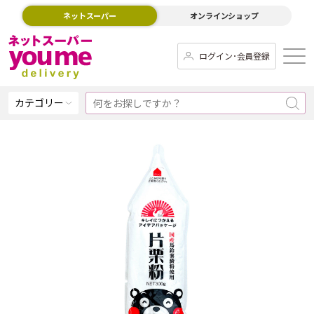
ネットスーパー
オンラインショップ
ログイン･会員登録
カテゴリー