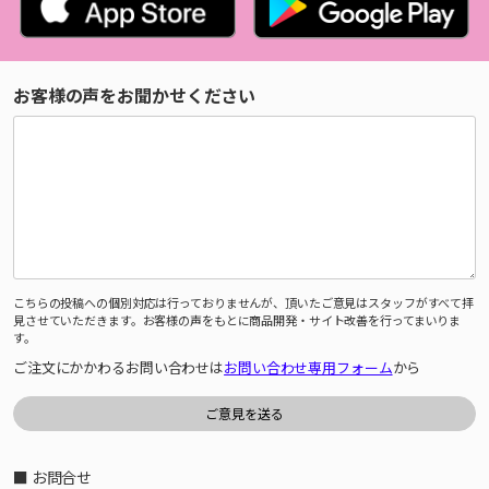
お客様の声をお聞かせください
こちらの投稿への個別対応は行っておりませんが、頂いたご意見はスタッフがすべて拝
見させていただきます。お客様の声をもとに商品開発・サイト改善を行ってまいりま
す。
ご注文にかかわるお問い合わせは
お問い合わせ専用フォーム
から
■ お問合せ