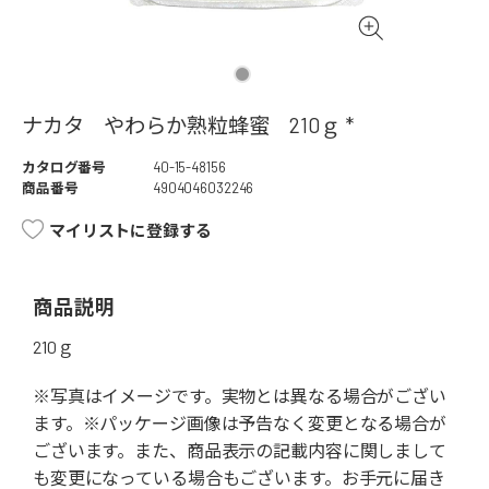
ナカタ やわらか熟粒蜂蜜 210ｇ *
カタログ番号
40-15-48156
商品番号
4904046032246
マイリストに登録する
商品説明
210ｇ
※写真はイメージです。実物とは異なる場合がござい
ます。※パッケージ画像は予告なく変更となる場合が
ございます。また、商品表示の記載内容に関しまして
も変更になっている場合もございます。お手元に届き