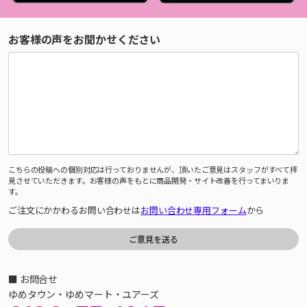
お客様の声をお聞かせください
こちらの投稿への個別対応は行っておりませんが、頂いたご意見はスタッフがすべて拝
見させていただきます。お客様の声をもとに商品開発・サイト改善を行ってまいりま
す。
ご注文にかかわるお問い合わせは
お問い合わせ専用フォーム
から
■ お問合せ
ゆめタウン・ゆめマート・ユアーズ