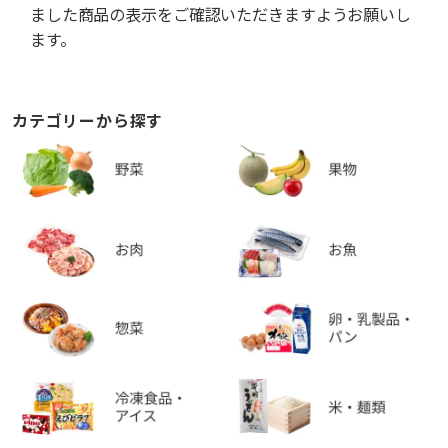
ました商品の表示をご確認いただきますようお願いし
ます。
カテゴリーから探す