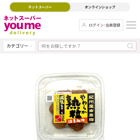
ネットスーパー
オンラインショップ
ログイン･会員登録
カテゴリー