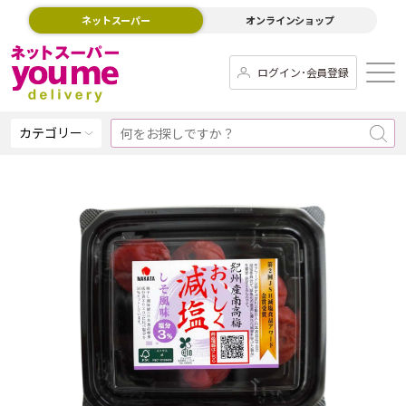
ネットスーパー
オンラインショップ
ログイン･会員登録
カテゴリー