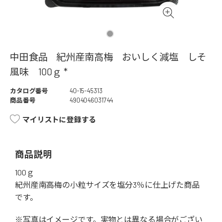
中田食品 紀州産南高梅 おいしく減塩 しそ
風味 100ｇ *
カタログ番号
40-15-45313
商品番号
4904046031744
マイリストに登録する
商品説明
100ｇ
紀州産南高梅の小粒サイズを塩分3％に仕上げた商品
です。
※写真はイメージです。実物とは異なる場合がござい