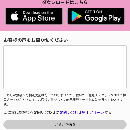
ダウンロードはこちら
お客様の声をお聞かせください
こちらの投稿への個別対応は行っておりませんが、頂いたご意見はスタッフがすべて拝
見させていただきます。お客様の声をもとに商品開発・サイト改善を行ってまいりま
す。
ご注文にかかわるお問い合わせは
お問い合わせ専用フォーム
から