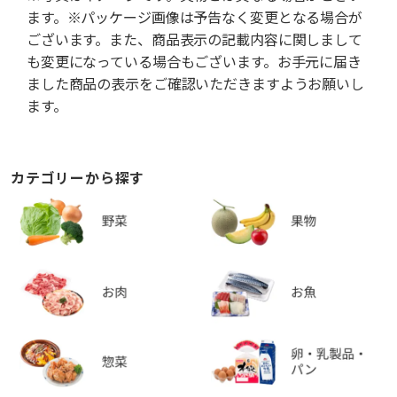
ます。※パッケージ画像は予告なく変更となる場合が
ございます。また、商品表示の記載内容に関しまして
も変更になっている場合もございます。お手元に届き
ました商品の表示をご確認いただきますようお願いし
ます。
カテゴリーから探す