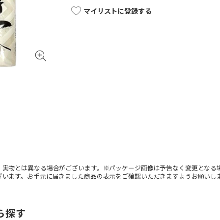
マイリストに登録する
。実物とは異なる場合がございます。※パッケージ画像は予告なく変更となる
ざいます。お手元に届きました商品の表示をご確認いただきますようお願いし
ら探す