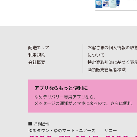
配送エリア
お客さまの個人情報の取
利用規約
について
会社概要
特定商取引法に基づく表
酒類販売管理者標識
アプリならもっと便利に
ゆめデリバリー専用アプリなら、
メッセージの通知がスマホに来るので、さらに便利。
■ お問合せ
ゆめタウン・ゆめマート・ユアーズ
サニー