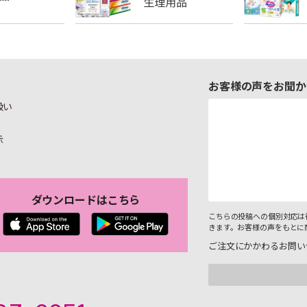
お客様の声をお聞か
扱い
示
ダウンロードはこちら
こちらの投稿への個別対応は
きます。お客様の声をもとに
ご注文にかかわるお問い