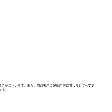
場合がございます。また、商品表示の記載内容に関しましても変更
ます。