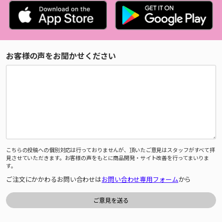
お客様の声をお聞かせください
こちらの投稿への個別対応は行っておりませんが、頂いたご意見はスタッフがすべて拝
見させていただきます。お客様の声をもとに商品開発・サイト改善を行ってまいりま
す。
ご注文にかかわるお問い合わせは
お問い合わせ専用フォーム
から