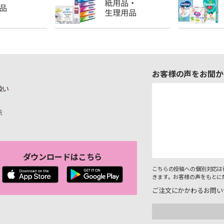
お客様の声をお聞か
扱い
示
ダウンロードはこちら
こちらの投稿への個別対応は
きます。お客様の声をもとに
ご注文にかかわるお問い