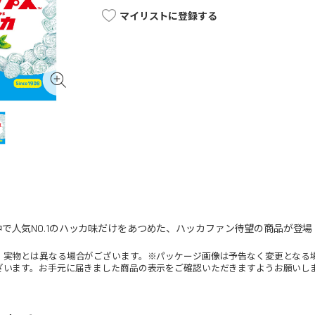
マイリストに登録する
で人気NO.1のハッカ味だけをあつめた、ハッカファン待望の商品が登
。実物とは異なる場合がございます。※パッケージ画像は予告なく変更となる
ざいます。お手元に届きました商品の表示をご確認いただきますようお願いし