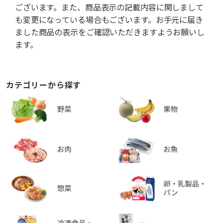
ございます。また、商品表示の記載内容に関しまして
も変更になっている場合もございます。お手元に届き
ました商品の表示をご確認いただきますようお願いし
ます。
カテゴリーから探す