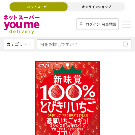
ネットスーパー
オンラインショップ
ログイン･会員登録
カテゴリー