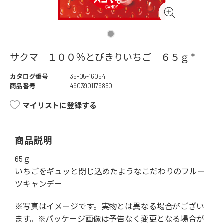
サクマ １００％とびきりいちご ６５ｇ *
カタログ番号
35-05-16054
商品番号
4903901179850
マイリストに登録する
商品説明
65ｇ
いちごをギュッと閉じ込めたようなこだわりのフルー
ツキャンデー
※写真はイメージです。実物とは異なる場合がござい
ます。※パッケージ画像は予告なく変更となる場合が