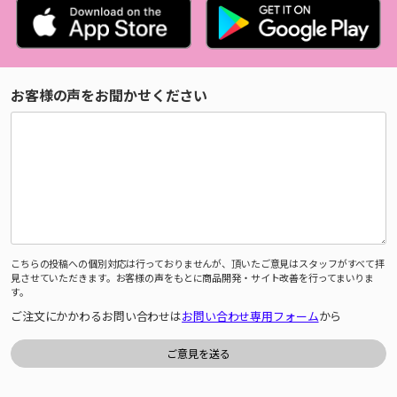
お客様の声をお聞かせください
こちらの投稿への個別対応は行っておりませんが、頂いたご意見はスタッフがすべて拝
見させていただきます。お客様の声をもとに商品開発・サイト改善を行ってまいりま
す。
ご注文にかかわるお問い合わせは
お問い合わせ専用フォーム
から