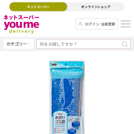
ネットスーパー
オンラインショップ
ログイン･会員登録
カテゴリー