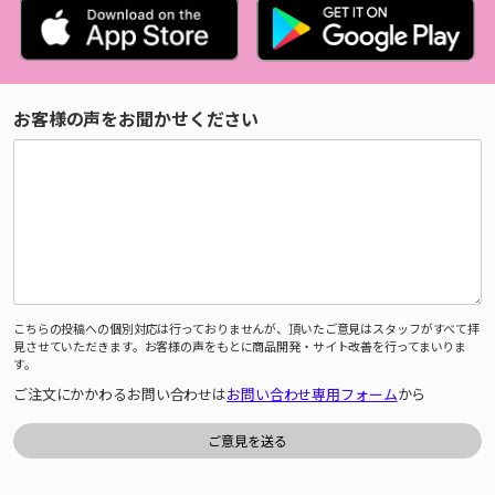
お客様の声をお聞かせください
こちらの投稿への個別対応は行っておりませんが、頂いたご意見はスタッフがすべて拝
見させていただきます。お客様の声をもとに商品開発・サイト改善を行ってまいりま
す。
ご注文にかかわるお問い合わせは
お問い合わせ専用フォーム
から