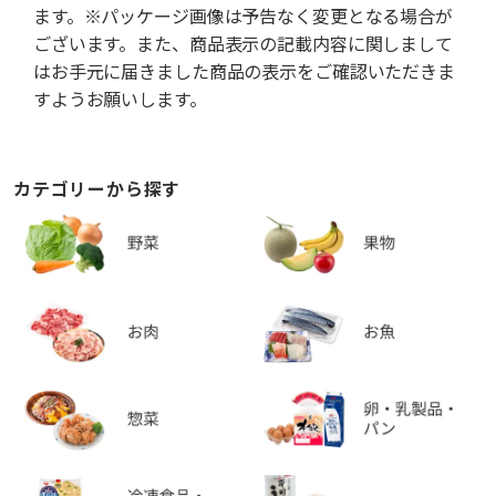
ます。※パッケージ画像は予告なく変更となる場合が
ございます。また、商品表示の記載内容に関しまして
はお手元に届きました商品の表示をご確認いただきま
すようお願いします。
カテゴリーから探す