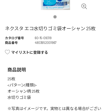
ネクスタ エコ水切りゴミ袋オーシャン 25枚
カタログ番号
60-15-09319
商品番号
4903652001967
マイリストに登録する
商品説明
25枚
<パターン(種類)>
オーシャン柄 25枚
水切りゴミ袋
※写真はイメージです。実物とは異なる場合がござい