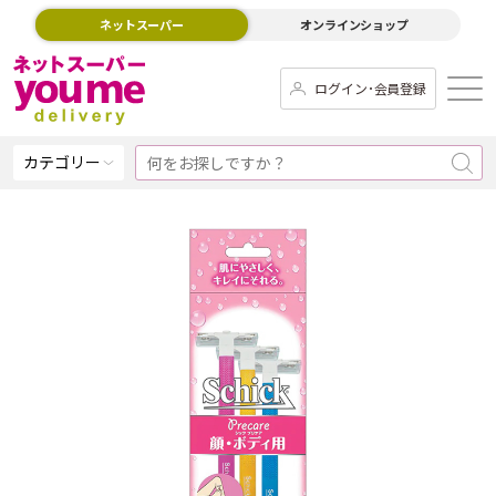
ネットスーパー
オンラインショップ
ログイン･会員登録
カテゴリー