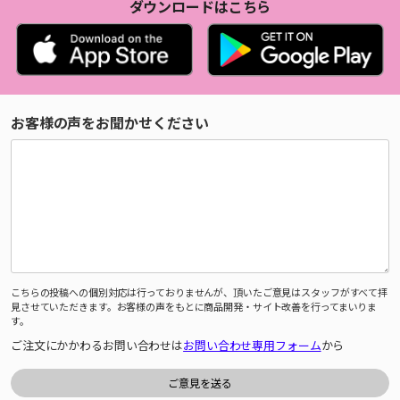
ダウンロードはこちら
お客様の声をお聞かせください
こちらの投稿への個別対応は行っておりませんが、頂いたご意見はスタッフがすべて拝
見させていただきます。お客様の声をもとに商品開発・サイト改善を行ってまいりま
す。
ご注文にかかわるお問い合わせは
お問い合わせ専用フォーム
から