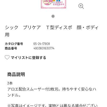
シック プリケア Ｔ型ディスポ 顔・ボディ
用
カタログ番号
65-24-17908
商品番号
4903601630774
マイリストに登録する
商品説明
3本
アロエ配合スムーザー付2枚刃。持ちやすく安心なハ
ンドル。
※写真はイメージです。実物とは異なる場合がござい