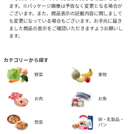
ます。※パッケージ画像は予告なく変更となる場合が
ございます。また、商品表示の記載内容に関しまして
も変更になっている場合もございます。お手元に届き
ました商品の表示をご確認いただきますようお願いし
ます。
カテゴリーから探す