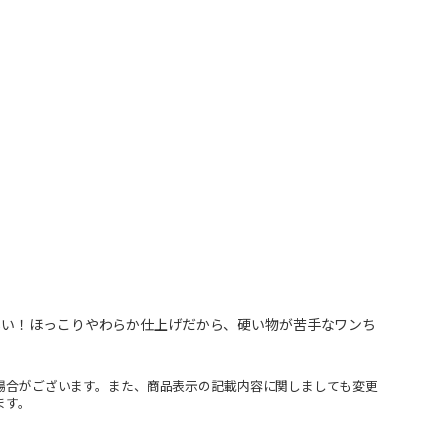
しい！ほっこりやわらか仕上げだから、硬い物が苦手なワンち
場合がございます。また、商品表示の記載内容に関しましても変更
ます。