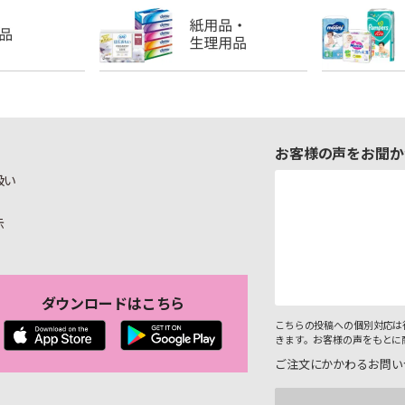
お客様の声をお聞か
扱い
示
ダウンロードはこちら
こちらの投稿への個別対応は
きます。お客様の声をもとに
ご注文にかかわるお問い