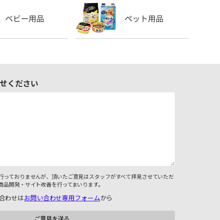
せください
行っておりませんが、頂いたご意見はスタッフがすべて拝見させていただ
商品開発・サイト改善を行ってまいります。
合わせは
お問い合わせ専用フォーム
から