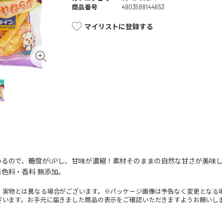
商品番号
4903588144653
マイリストに登録する
いるので、糖度がUPし、甘味が濃縮！素材そのままの自然な甘さが美味
色料・香料 無添加。
。実物とは異なる場合がございます。※パッケージ画像は予告なく変更となる
ざいます。お手元に届きました商品の表示をご確認いただきますようお願いし