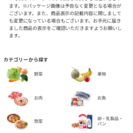
ます。※パッケージ画像は予告なく変更となる場合が
ございます。また、商品表示の記載内容に関しまして
も変更になっている場合もございます。お手元に届き
ました商品の表示をご確認いただきますようお願いし
ます。
カテゴリーから探す