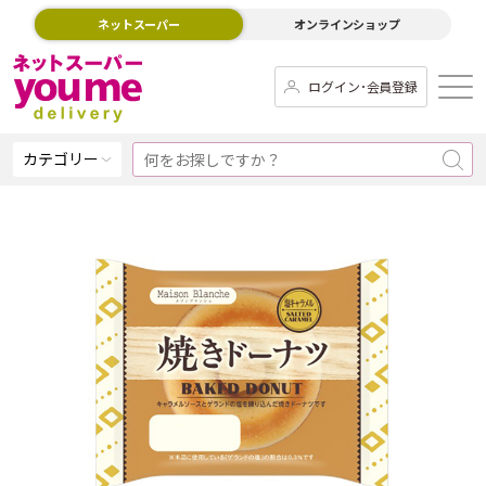
ネットスーパー
オンラインショップ
ログイン･会員登録
カテゴリー