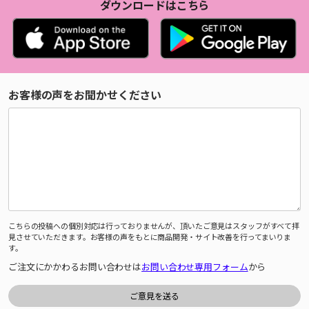
ダウンロードはこちら
お客様の声をお聞かせください
こちらの投稿への個別対応は行っておりませんが、頂いたご意見はスタッフがすべて拝
見させていただきます。お客様の声をもとに商品開発・サイト改善を行ってまいりま
す。
ご注文にかかわるお問い合わせは
お問い合わせ専用フォーム
から