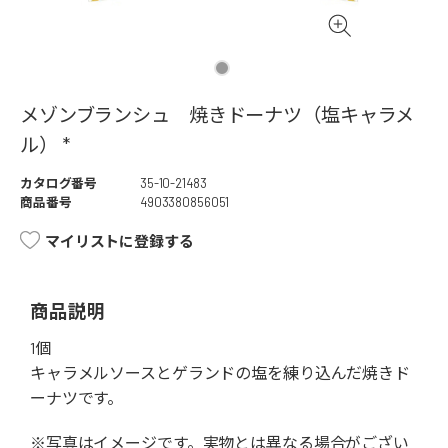
メゾンブランシュ 焼きドーナツ（塩キャラメ
ル） *
カタログ番号
35-10-21483
商品番号
4903380856051
マイリストに登録する
商品説明
1個
キャラメルソースとゲランドの塩を練り込んだ焼きド
ーナツです。
※写真はイメージです。実物とは異なる場合がござい