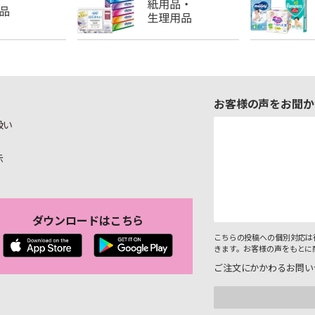
お客様の声をお聞か
扱い
示
ダウンロードはこちら
こちらの投稿への個別対応は
きます。お客様の声をもとに
ご注文にかかわるお問い