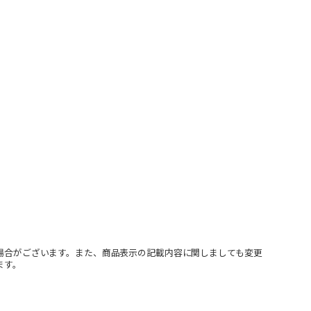
場合がございます。また、商品表示の記載内容に関しましても変更
ます。