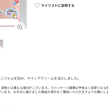
マイリストに登録する
ちごジャムを包み、ホイップクリームを注入しました。
。実物とは異なる場合がございます。※パッケージ画像は予告なく変更となる
ざいます。お手元に届きました商品の表示をご確認いただきますようお願いし