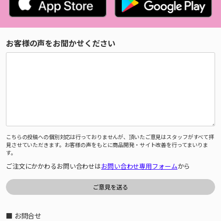
お客様の声をお聞かせください
こちらの投稿への個別対応は行っておりませんが、頂いたご意見はスタッフがすべて拝
見させていただきます。お客様の声をもとに商品開発・サイト改善を行ってまいりま
す。
ご注文にかかわるお問い合わせは
お問い合わせ専用フォーム
から
■ お問合せ