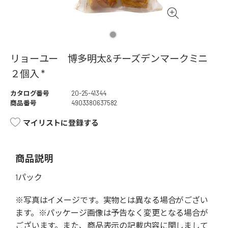
リョーユー 博多明太&チーズデンマークミニ
２個入 *
カタログ番号
20-25-41344
商品番号
4903380637582
マイリストに登録する
商品説明
1パック
※写真はイメージです。実物とは異なる場合がござい
ます。※パッケージ画像は予告なく変更となる場合が
ございます。また、商品表示の記載内容に関しまして