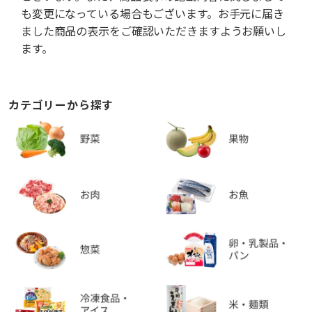
も変更になっている場合もございます。お手元に届き
ました商品の表示をご確認いただきますようお願いし
ます。
カテゴリーから探す