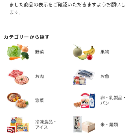
ました商品の表示をご確認いただきますようお願いし
ます。
カテゴリーから探す