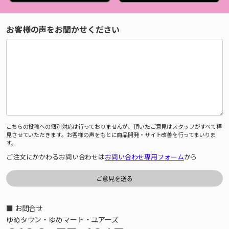
お客様の声をお聞かせください
こちらの投稿への個別対応は行っておりませんが、頂いたご意見はスタッフがすべて拝
見させていただきます。お客様の声をもとに商品開発・サイト改善を行ってまいりま
す。
ご注文にかかわるお問い合わせは
お問い合わせ専用フォーム
から
■ お問合せ
ゆめタウン・ゆめマート・ユアーズ