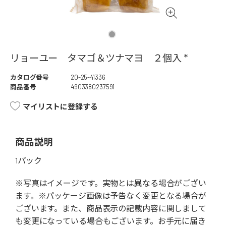
リョーユー タマゴ＆ツナマヨ ２個入 *
カタログ番号
20-25-41336
商品番号
4903380237591
マイリストに登録する
商品説明
1パック
※写真はイメージです。実物とは異なる場合がござい
ます。※パッケージ画像は予告なく変更となる場合が
ございます。また、商品表示の記載内容に関しまして
も変更になっている場合もございます。お手元に届き