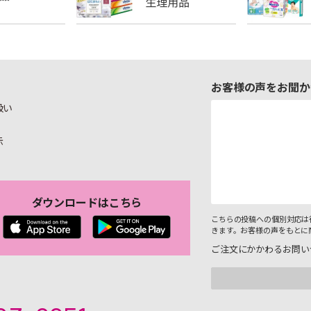
お客様の声をお聞か
扱い
示
ダウンロードはこちら
こちらの投稿への個別対応は
きます。お客様の声をもとに
ご注文にかかわるお問い