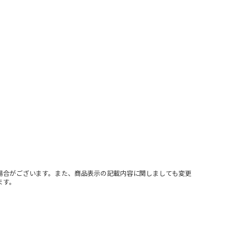
場合がございます。また、商品表示の記載内容に関しましても変更
ます。