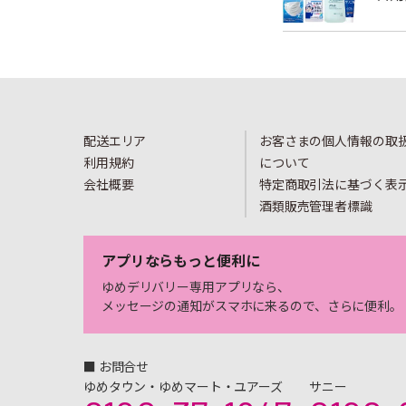
配送エリア
お客さまの個人情報の取
利用規約
について
会社概要
特定商取引法に基づく表
酒類販売管理者標識
アプリならもっと便利に
ゆめデリバリー専用アプリなら、
メッセージの通知がスマホに来るので、さらに便利。
■ お問合せ
ゆめタウン・ゆめマート・ユアーズ
サニー