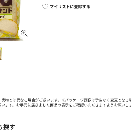
マイリストに登録する
。実物とは異なる場合がございます。※パッケージ画像は予告なく変更となる
ざいます。お手元に届きました商品の表示をご確認いただきますようお願いし
ら探す