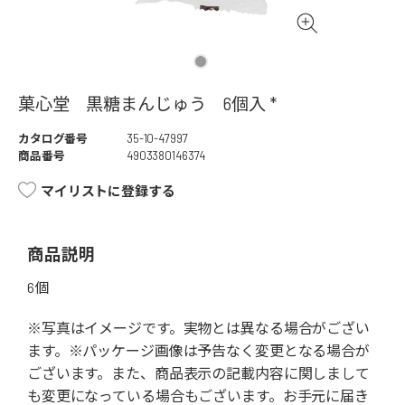
菓心堂 黒糖まんじゅう 6個入 *
カタログ番号
35-10-47997
商品番号
4903380146374
マイリストに登録する
商品説明
6個
※写真はイメージです。実物とは異なる場合がござい
ます。※パッケージ画像は予告なく変更となる場合が
ございます。また、商品表示の記載内容に関しまして
も変更になっている場合もございます。お手元に届き