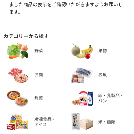
ました商品の表示をご確認いただきますようお願いし
ます。
カテゴリーから探す