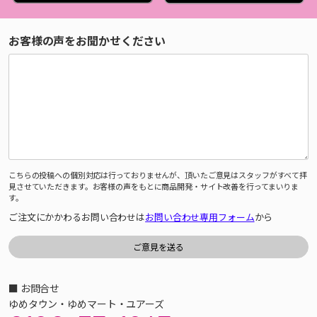
お客様の声をお聞かせください
こちらの投稿への個別対応は行っておりませんが、頂いたご意見はスタッフがすべて拝
見させていただきます。お客様の声をもとに商品開発・サイト改善を行ってまいりま
す。
ご注文にかかわるお問い合わせは
お問い合わせ専用フォーム
から
■ お問合せ
ゆめタウン・ゆめマート・ユアーズ