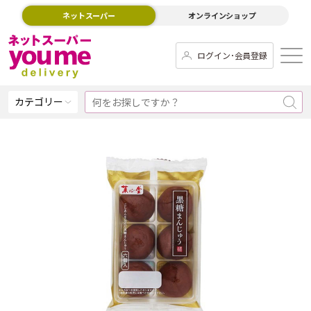
ネットスーパー
オンラインショップ
ログイン･会員登録
カテゴリー