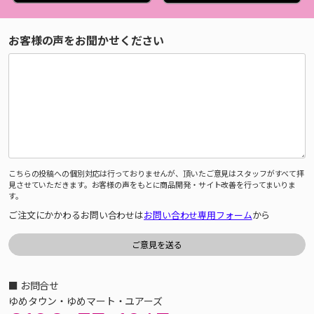
お客様の声をお聞かせください
こちらの投稿への個別対応は行っておりませんが、頂いたご意見はスタッフがすべて拝
見させていただきます。お客様の声をもとに商品開発・サイト改善を行ってまいりま
す。
ご注文にかかわるお問い合わせは
お問い合わせ専用フォーム
から
■ お問合せ
ゆめタウン・ゆめマート・ユアーズ