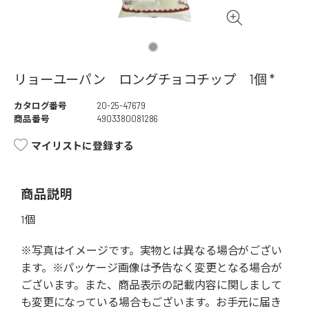
リョーユーパン ロングチョコチップ 1個 *
カタログ番号
20-25-47679
商品番号
4903380081286
マイリストに登録する
商品説明
1個
※写真はイメージです。実物とは異なる場合がござい
ます。※パッケージ画像は予告なく変更となる場合が
ございます。また、商品表示の記載内容に関しまして
も変更になっている場合もございます。お手元に届き