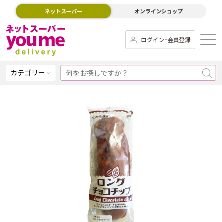
ネットスーパー
オンラインショップ
ログイン･会員登録
カテゴリー