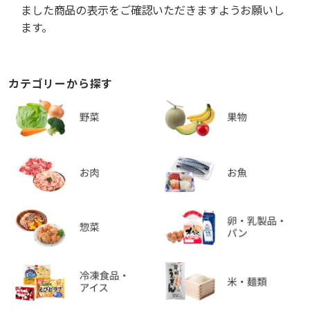
ました商品の表示をご確認いただきますようお願いし
ます。
カテゴリーから探す