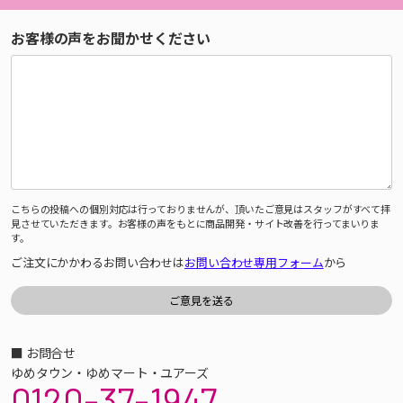
お客様の声をお聞かせください
こちらの投稿への個別対応は行っておりませんが、頂いたご意見はスタッフがすべて拝
見させていただきます。お客様の声をもとに商品開発・サイト改善を行ってまいりま
す。
ご注文にかかわるお問い合わせは
お問い合わせ専用フォーム
から
■ お問合せ
ゆめタウン・ゆめマート・ユアーズ
0120-37-1947