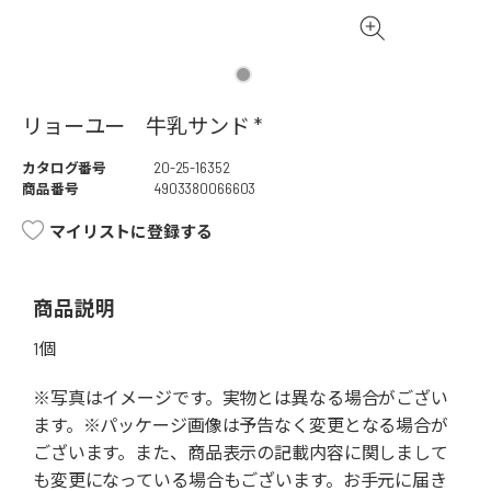
リョーユー 牛乳サンド *
カタログ番号
20-25-16352
商品番号
4903380066603
マイリストに登録する
商品説明
1個
※写真はイメージです。実物とは異なる場合がござい
ます。※パッケージ画像は予告なく変更となる場合が
ございます。また、商品表示の記載内容に関しまして
も変更になっている場合もございます。お手元に届き