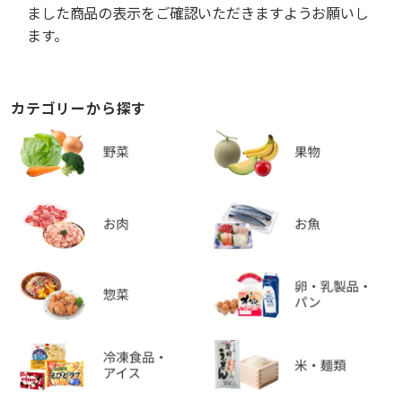
ました商品の表示をご確認いただきますようお願いし
ます。
カテゴリーから探す