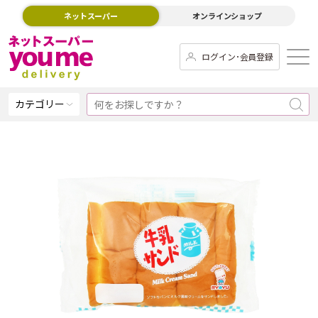
ネットスーパー
オンラインショップ
ログイン･会員登録
カテゴリー