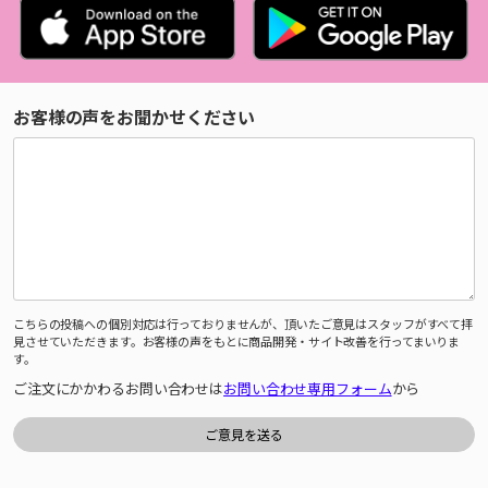
お客様の声をお聞かせください
こちらの投稿への個別対応は行っておりませんが、頂いたご意見はスタッフがすべて拝
見させていただきます。お客様の声をもとに商品開発・サイト改善を行ってまいりま
す。
ご注文にかかわるお問い合わせは
お問い合わせ専用フォーム
から