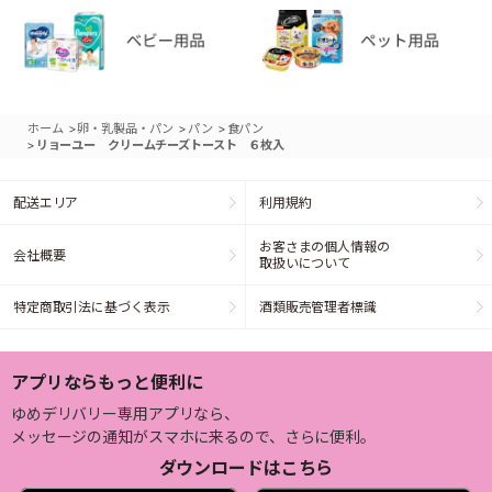
>
>
>
ホーム
卵・乳製品・パン
パン
食パン
>
リョーユー クリームチーズトースト ６枚入
配送エリア
利用規約
お客さまの個人情報の
会社概要
取扱いについて
特定商取引法に基づく表示
酒類販売管理者標識
アプリならもっと便利に
ゆめデリバリー専用アプリなら、
メッセージの通知がスマホに来るので、さらに便利。
ダウンロードはこちら