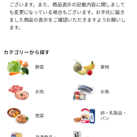
ございます。また、商品表示の記載内容に関しまして
も変更になっている場合もございます。お手元に届き
ました商品の表示をご確認いただきますようお願いし
ます。
カテゴリーから探す