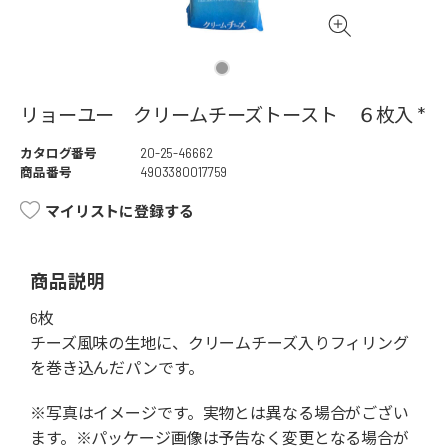
リョーユー クリームチーズトースト ６枚入 *
カタログ番号
20-25-46662
商品番号
4903380017759
マイリストに登録する
商品説明
6枚
チーズ風味の生地に、クリームチーズ入りフィリング
を巻き込んだパンです。
※写真はイメージです。実物とは異なる場合がござい
ます。※パッケージ画像は予告なく変更となる場合が