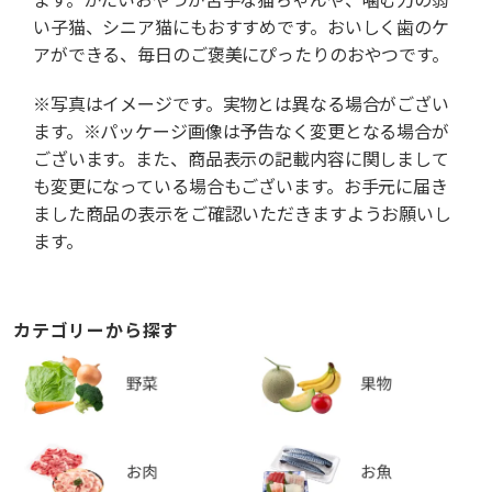
い子猫、シニア猫にもおすすめです。おいしく歯のケ
アができる、毎日のご褒美にぴったりのおやつです。
※写真はイメージです。実物とは異なる場合がござい
ます。※パッケージ画像は予告なく変更となる場合が
ございます。また、商品表示の記載内容に関しまして
も変更になっている場合もございます。お手元に届き
ました商品の表示をご確認いただきますようお願いし
ます。
カテゴリーから探す