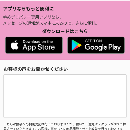
アプリならもっと便利に
ゆめデリバリー専用アプリなら、
メッセージの通知がスマホに来るので、さらに便利。
ダウンロードはこちら
お客様の声をお聞かせください
こちらの投稿への個別対応は行っておりませんが、頂いたご意見はスタッフがすべて拝
見させていただきます。お客様の声をもとに商品開発・サイト改善を行ってまいりま