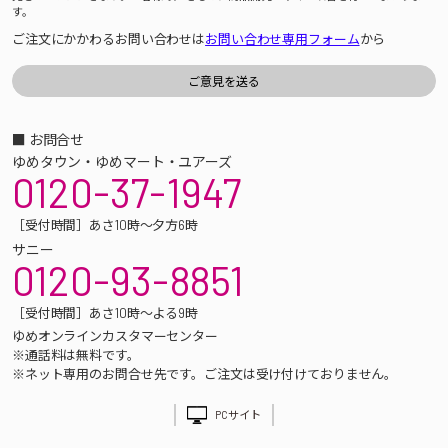
す。
ご注文にかかわるお問い合わせは
お問い合わせ専用フォーム
から
■ お問合せ
ゆめタウン・ゆめマート・ユアーズ
0120-37-1947
［受付時間］あさ10時～夕方6時
サニー
0120-93-8851
［受付時間］あさ10時～よる9時
ゆめオンラインカスタマーセンター
※通話料は無料です。
※ネット専用のお問合せ先です。ご注文は受け付けておりません。
PCサイト