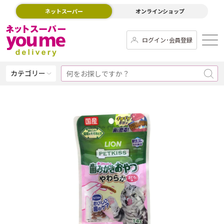
ネットスーパー
オンラインショップ
ログイン･会員登録
カテゴリー