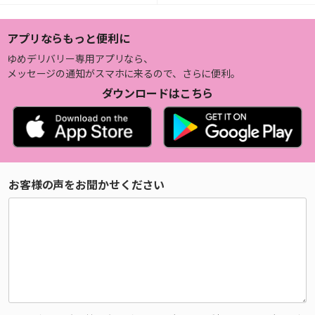
アプリならもっと便利に
ゆめデリバリー専用アプリなら、
メッセージの通知がスマホに来るので、さらに便利。
ダウンロードはこちら
お客様の声をお聞かせください