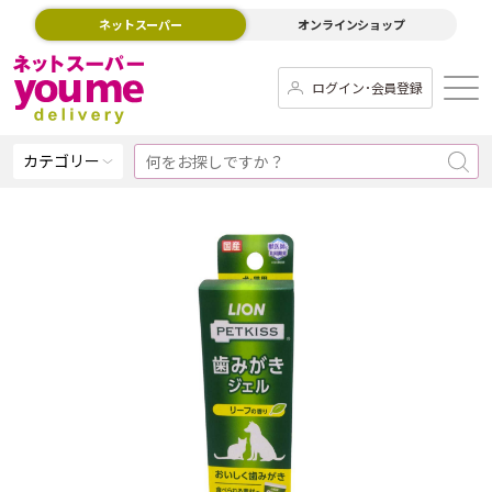
ネットスーパー
オンラインショップ
ログイン･会員登録
カテゴリー