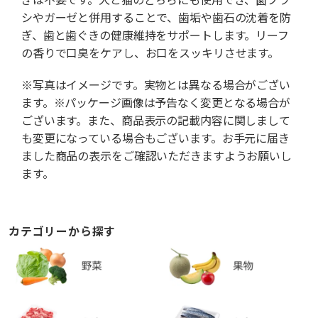
シやガーゼと併用することで、歯垢や歯石の沈着を防
ぎ、歯と歯ぐきの健康維持をサポートします。リーフ
の香りで口臭をケアし、お口をスッキリさせます。
※写真はイメージです。実物とは異なる場合がござい
ます。※パッケージ画像は予告なく変更となる場合が
ございます。また、商品表示の記載内容に関しまして
も変更になっている場合もございます。お手元に届き
ました商品の表示をご確認いただきますようお願いし
ます。
カテゴリーから探す