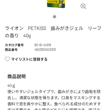
ライオン PETKISS 歯みがきジェル リーフ
の香り 40g
カタログ番号
80-10-44318
商品番号
4903351003972
マイリストに登録する
商品説明
40ｇ
使いやすいジェルタイプで、歯みがきにより歯垢を除
去し、清潔な状態を保ちます。口臭をマスキングする
香料で息を爽やかに整え、食べられる成分のためすす
ぎは不要です。犬と猫のどちらにも使用でき、歯ブラ