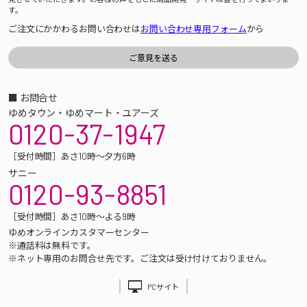
す。
ご注文にかかわるお問い合わせは
お問い合わせ専用フォーム
から
■ お問合せ
ゆめタウン・ゆめマート・ユアーズ
0120-37-1947
［受付時間］あさ10時～夕方6時
サニー
0120-93-8851
［受付時間］あさ10時～よる9時
ゆめオンラインカスタマーセンター
※通話料は無料です。
※ネット専用のお問合せ先です。ご注文は受け付けておりません。
PCサイト