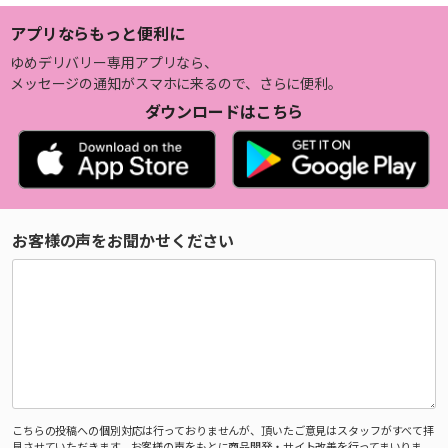
アプリならもっと便利に
ゆめデリバリー専用アプリなら、
メッセージの通知がスマホに来るので、さらに便利。
ダウンロードはこちら
お客様の声をお聞かせください
こちらの投稿への個別対応は行っておりませんが、頂いたご意見はスタッフがすべて拝
見させていただきます。お客様の声をもとに商品開発・サイト改善を行ってまいりま