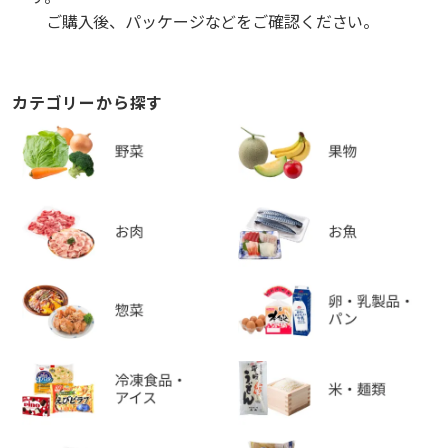
ご購入後、パッケージなどをご確認ください。
カテゴリーから探す