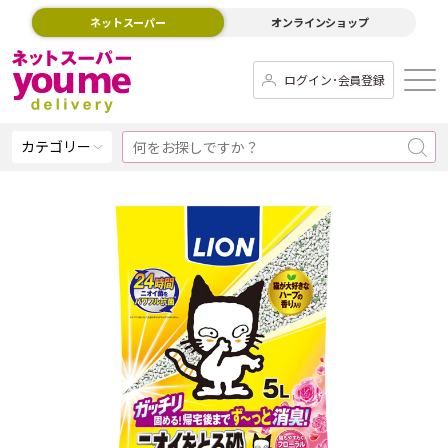
ネットスーパー
オンラインショップ
ログイン･会員登録
カテゴリー