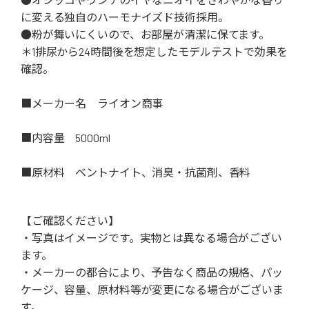
に変える独自のハーモナイズド技術採用。
●粉が舞いにくいので、お部屋が清潔に保てます。
＊1排尿から24時間後を想定したモデルテストで効果を
確認。
■メーカー名 ライオン商事
■内容量 5000ml
■原材料 ベントナイト、消臭・抗菌剤、香料
【ご確認ください】
・写真はイメージです。実物とは異なる場合がござい
ます。
・メーカーの都合により、予告なく商品の規格、パッ
ケージ、容量、原材料等が変更になる場合がございま
す。