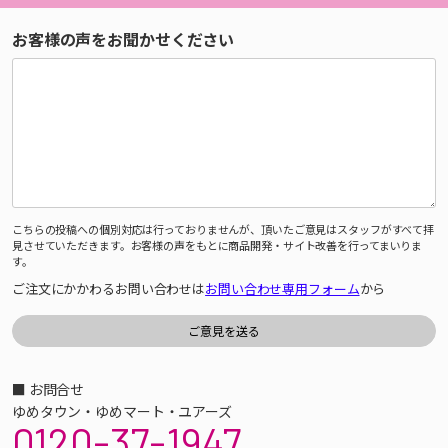
お客様の声をお聞かせください
こちらの投稿への個別対応は行っておりませんが、頂いたご意見はスタッフがすべて拝
見させていただきます。お客様の声をもとに商品開発・サイト改善を行ってまいりま
す。
ご注文にかかわるお問い合わせは
お問い合わせ専用フォーム
から
■ お問合せ
ゆめタウン・ゆめマート・ユアーズ
0120-37-1947