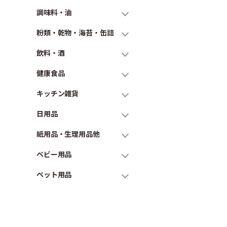
調味料・油
粉類・乾物・海苔・缶詰
飲料・酒
健康食品
キッチン雑貨
日用品
紙用品・生理用品他
ベビー用品
ペット用品