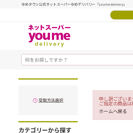
ゆめタウン公式ネットスーパーゆめデリバリー「youme delivery」
申し訳ございま
受取方法選択
ご指定の商品は
ホームへ戻る
カテゴリーから探す