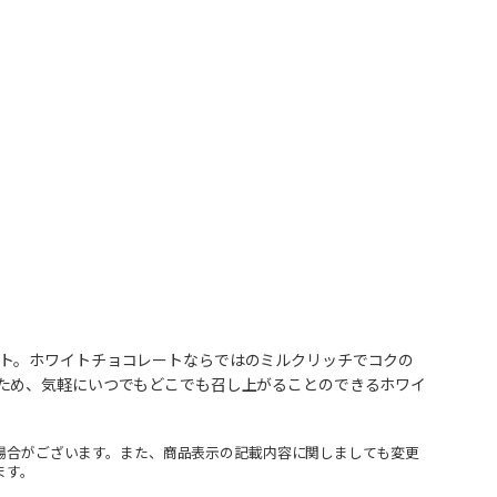
ト。ホワイトチョコレートならではのミルクリッチでコクの
ため、気軽にいつでもどこでも召し上がることのできるホワイ
場合がございます。また、商品表示の記載内容に関しましても変更
ます。