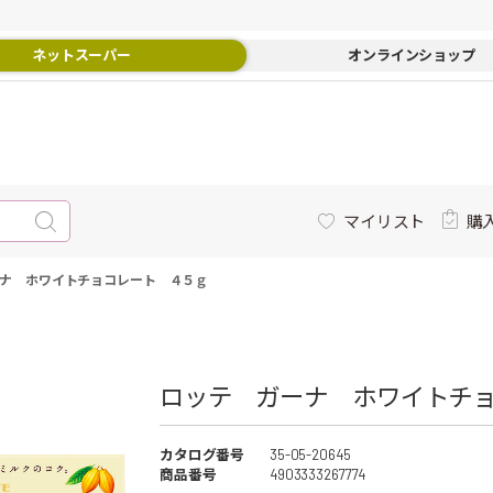
ネットスーパー
オンラインショップ
マイリスト
購
ナ ホワイトチョコレート ４５ｇ
ロッテ ガーナ ホワイトチョ
カタログ番号
35-05-20645
商品番号
4903333267774