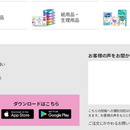
お客様の声をお聞か
扱い
示
ダウンロードはこちら
こちらの投稿への個別対応は
きます。お客様の声をもとに
ご注文にかかわるお問い