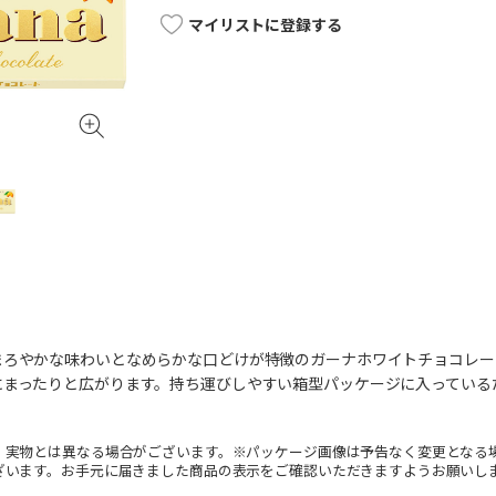
マイリストに登録する
まろやかな味わいとなめらかな口どけが特徴のガーナホワイトチョコレー
にまったりと広がります。持ち運びしやすい箱型パッケージに入っている
。
。実物とは異なる場合がございます。※パッケージ画像は予告なく変更となる
ざいます。お手元に届きました商品の表示をご確認いただきますようお願いし