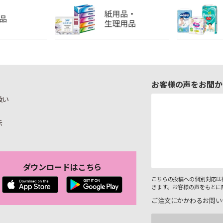
お客様の声をお聞か
扱い
示
ダウンロードはこちら
こちらの投稿への個別対応は
きます。お客様の声をもとに
ご注文にかかわるお問い