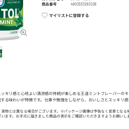
商品番号
4903333263226
マイリストに登録する
スッキリ感と心地よい清涼感の持続が楽しめる王道ミントフレーバーのキ
続する味わいが特徴です。仕事や勉強をしながら、おいしさとスッキリ感
。実物とは異なる場合がございます。※パッケージ画像は予告なく変更となる
ざいます。お手元に届きました商品の表示をご確認いただきますようお願いし