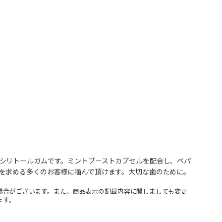
シリトールガムです。ミントブーストカプセルを配合し、ペパ
を求める多くのお客様に噛んで頂けます。大切な歯のために。
場合がございます。また、商品表示の記載内容に関しましても変更
ます。