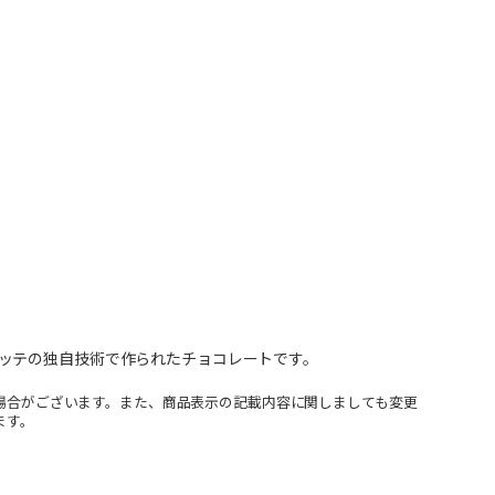
ッテの独自技術で作られたチョコレートです。
場合がございます。また、商品表示の記載内容に関しましても変更
ます。