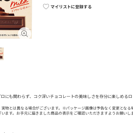
マイリストに登録する
ゼロにも関わらず、コク深いチョコレートの美味しさを存分に楽しめるロ
。実物とは異なる場合がございます。※パッケージ画像は予告なく変更となる
ざいます。お手元に届きました商品の表示をご確認いただきますようお願いし