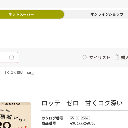
ネットスーパー
オンラインショップ
マイリスト
購
 甘くコク深い 50ｇ
ロッテ ゼロ 甘くコク深い 5
カタログ番号
35-05-23676
商品番号
4903333248735