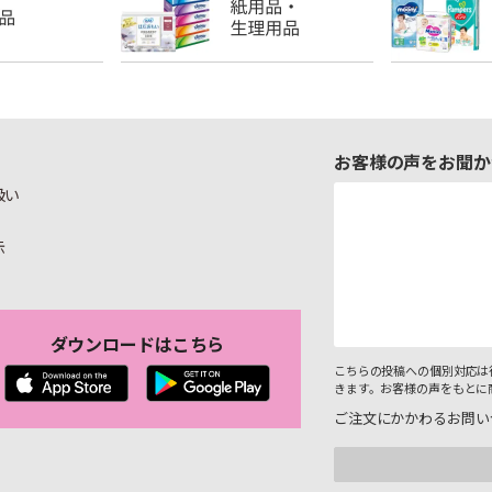
お客様の声をお聞か
扱い
示
ダウンロードはこちら
こちらの投稿への個別対応は
きます。お客様の声をもとに
ご注文にかかわるお問い