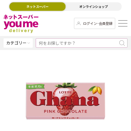
ネットスーパー
オンラインショップ
ログイン･会員登録
カテゴリー