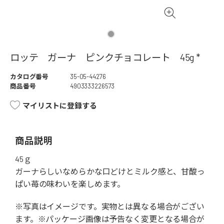
ロッテ ガーナ ピンクチョコレート 45g *
カタログ番号
35-05-44276
商品番号
4903333226573
マイリストに登録する
商品説明
45ｇ
ガーナらしいなめらかな口どけとミルク感と、甘酸っ
ぱい苺の味わいを楽しめます。
※写真はイメージです。実物とは異なる場合がござい
ます。※パッケージ画像は予告なく変更となる場合が