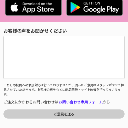
お客様の声をお聞かせください
こちらの投稿への個別対応は行っておりませんが、頂いたご意見はスタッフがすべて拝
見させていただきます。お客様の声をもとに商品開発・サイト改善を行ってまいりま
す。
ご注文にかかわるお問い合わせは
お問い合わせ専用フォーム
から