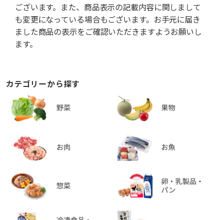
ございます。また、商品表示の記載内容に関しまして
も変更になっている場合もございます。お手元に届き
ました商品の表示をご確認いただきますようお願いし
ます。
カテゴリーから探す